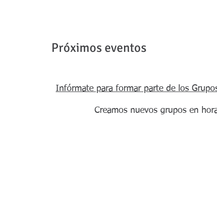
Próximos eventos
Infórmate para formar parte de los Grupo
Creamos nuevos grupos en horar