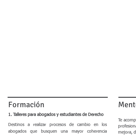
Formación
Ment
1. Talleres para abogados y estudiantes de Derecho
Te acompa
Destinos a realizar procesos de cambio en los
profesio
abogados que busquen una mayor coherencia
mejora, d